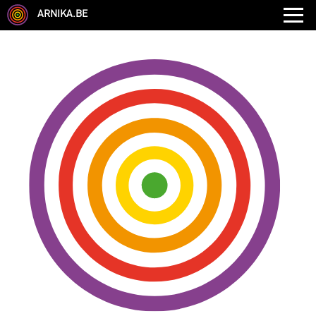
ARNIKA.BE
AUDITIONS
FORMATIONS