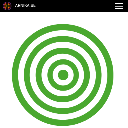
ARNIKA.BE