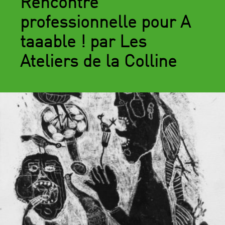
Rencontre
professionnelle pour A
taaable ! par Les
Ateliers de la Colline