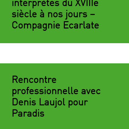
interprètes du XVIIIe
siècle à nos jours –
Compagnie Ecarlate
Rencontre
professionnelle avec
Denis Laujol pour
Paradis