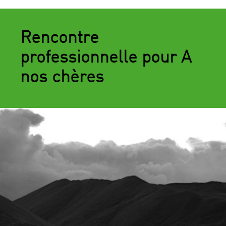
Rencontre
professionnelle pour A
nos chères