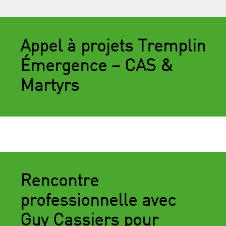
Appel à projets Tremplin
Émergence – CAS &
Martyrs
Rencontre
professionnelle avec
Guy Cassiers pour