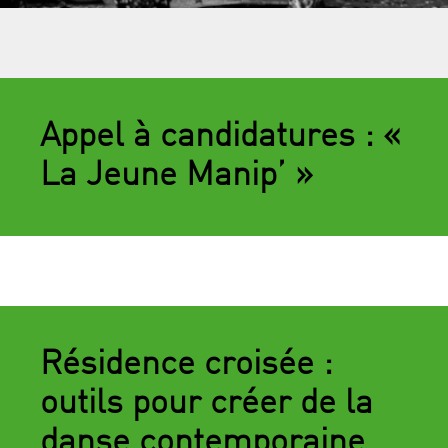
Appel à candidatures : «
La Jeune Manip’ »
Résidence croisée :
outils pour créer de la
danse contemporaine