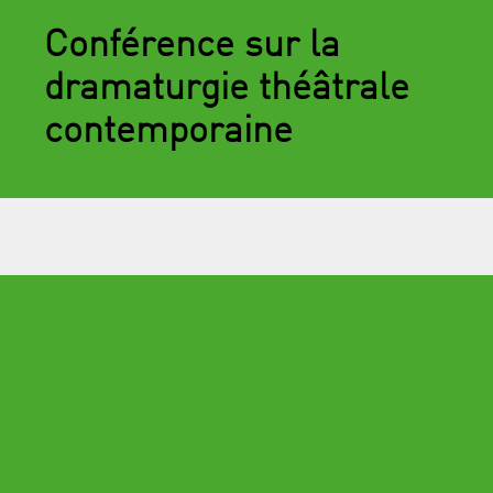
Conférence sur la
dramaturgie théâtrale
contemporaine