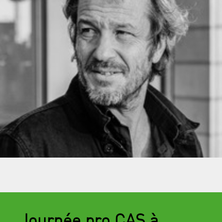
Journée pro CAS à