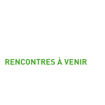
RENCONTRES À VENIR