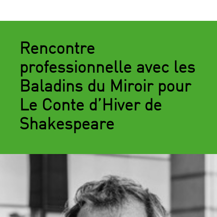
Rencontre
professionnelle avec les
Baladins du Miroir pour
Le Conte d’Hiver de
Shakespeare