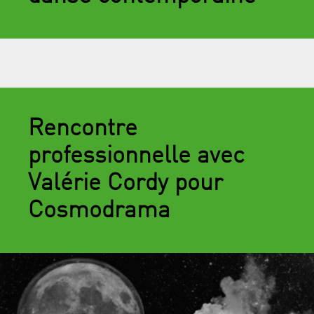
Rencontre
professionnelle avec
Valérie Cordy pour
Cosmodrama