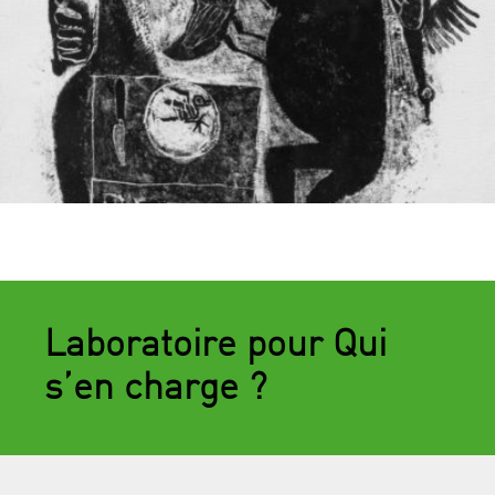
Laboratoire pour Qui
s’en charge ?