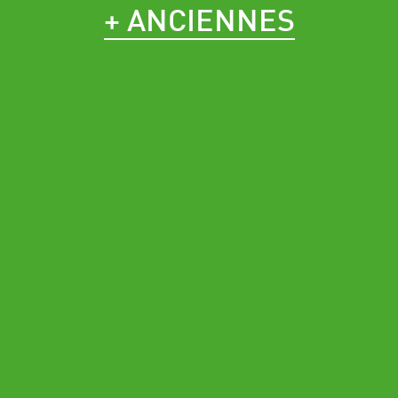
+ ANCIENNES