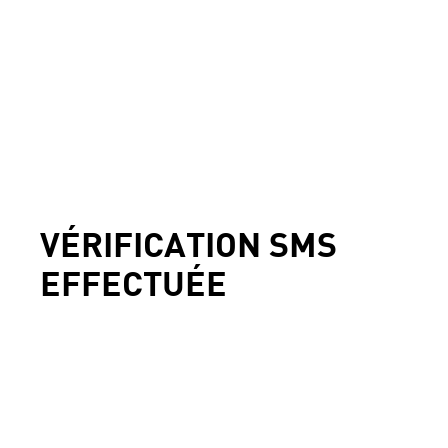
VÉRIFICATION SMS
EFFECTUÉE