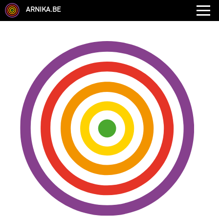
ARNIKA.BE
AUDITIONS
FORMATIONS