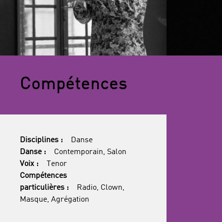
Compétences
Disciplines :
Danse
Danse :
Contemporain, Salon
Voix :
Tenor
Compétences
particulières :
Radio, Clown,
Masque, Agrégation