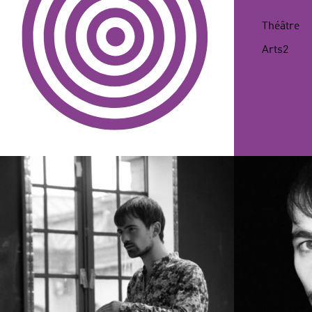
NAISSANCE
Théâtre
Arts2