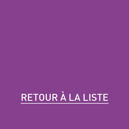
RETOUR À LA LISTE