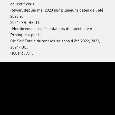
collectif Vous
Revoir, depuis mai 2023 sur plusieurs dates de l'été
2023 et
2024- FR, BE, IT.
-Nombreuses représentations du spectacle «
Prologue » par la
Cie Soif Totale durant les saisons d'été 2022, 2023,
2024- BE,
HU, FR , AT .