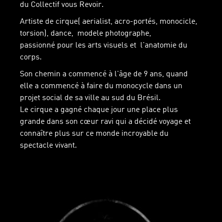
du Collectif vous Revoir.
Artiste de cirque( aerialist, acro-portés, monocicle,
torsion), dance, modele photographe,
passionné pour les arts visuels et l'anatomie du
corps.
Son chemin a commencé à l'âge de 9 ans, quand
elle a commencé à faire du monocycle dans un
projet social de sa ville au sud du Brésil.
Le cirque a gagné chaque jour une place plus
grande dans son cœur ravi qui a décidé voyage et
connaître plus sur ce monde incroyable du
spectacle vivant.