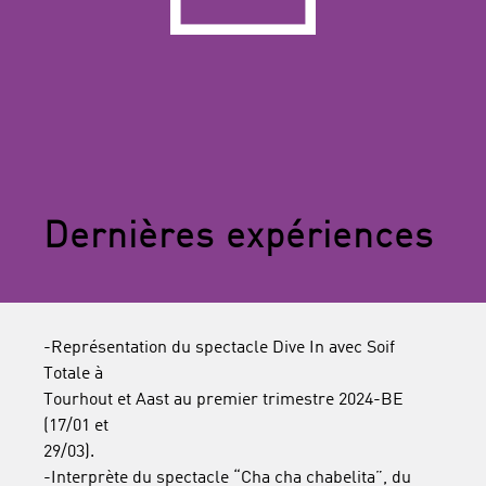
Dernières expériences
-Représentation du spectacle Dive In avec Soif
Totale à
Tourhout et Aast au premier trimestre 2024-BE
(17/01 et
29/03).
-Interprète du spectacle “Cha cha chabelita”, du