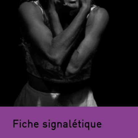
Fiche signalétique