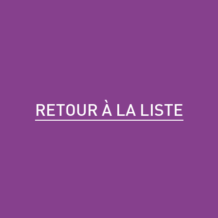
RETOUR À LA LISTE