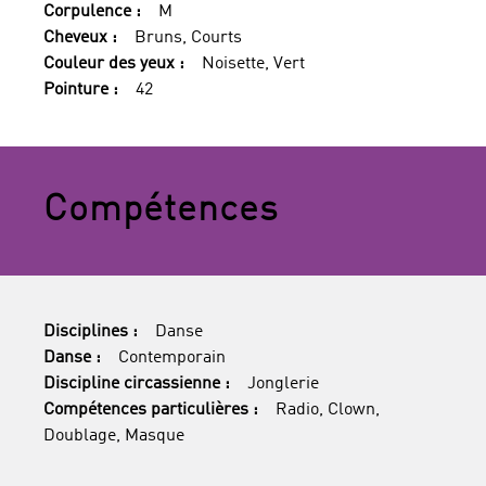
Corpulence :
M
Cheveux :
Bruns, Courts
Couleur des yeux :
Noisette, Vert
Pointure :
42
Compétences
Disciplines :
Danse
Danse :
Contemporain
Discipline circassienne :
Jonglerie
Compétences particulières :
Radio, Clown,
Doublage, Masque