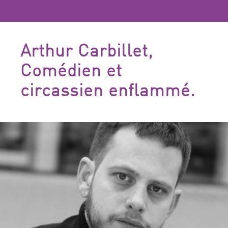
Arthur Carbillet,
Comédien et
circassien enflammé.