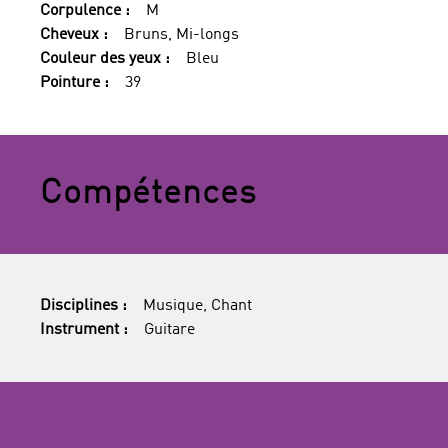
Corpulence :
M
Cheveux :
Bruns, Mi-longs
Couleur des yeux :
Bleu
Pointure :
39
Compétences
Disciplines :
Musique, Chant
Instrument :
Guitare