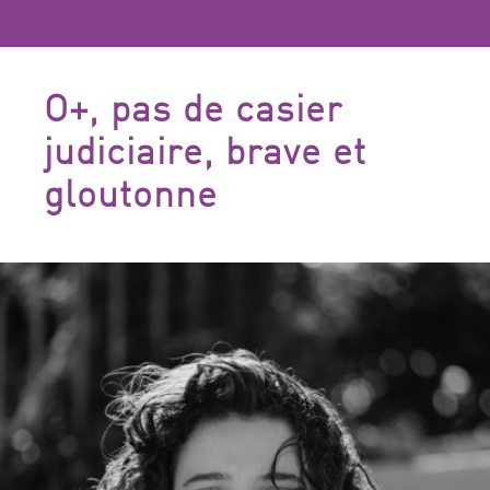
O+, pas de casier
judiciaire, brave et
gloutonne