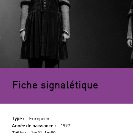
Fiche signalétique
Type :
Européen
Année de naissance :
1997