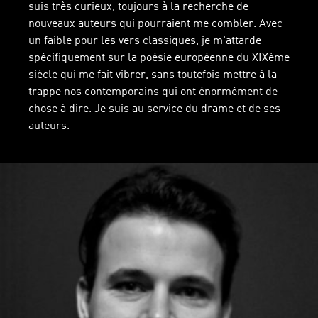
suis très curieux, toujours à la recherche de
nouveaux auteurs qui pourraient me combler. Avec
un faible pour les vers classiques, je m'attarde
spécifiquement sur la poésie européenne du XIXème
siècle qui me fait vibrer, sans toutefois mettre à la
trappe nos contemporains qui ont énormément de
chose à dire. Je suis au service du drame et de ses
auteurs.