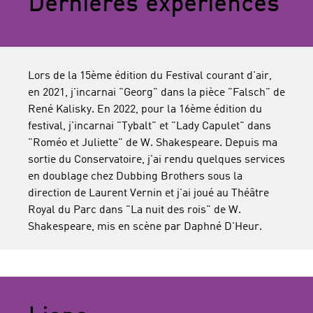
Dernières expériences
Lors de la 15ème édition du Festival courant d'air,
en 2021, j'incarnai "Georg" dans la pièce "Falsch" de
René Kalisky. En 2022, pour la 16ème édition du
festival, j'incarnai "Tybalt" et "Lady Capulet" dans
"Roméo et Juliette" de W. Shakespeare. Depuis ma
sortie du Conservatoire, j'ai rendu quelques services
en doublage chez Dubbing Brothers sous la
direction de Laurent Vernin et j'ai joué au Théâtre
Royal du Parc dans "La nuit des rois" de W.
Shakespeare, mis en scène par Daphné D'Heur.