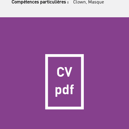
Compétences particulières :
Clown, Masque