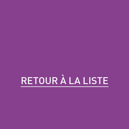
RETOUR À LA LISTE