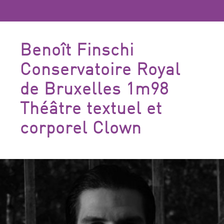
Benoît Finschi
Conservatoire Royal
de Bruxelles 1m98
Théâtre textuel et
corporel Clown