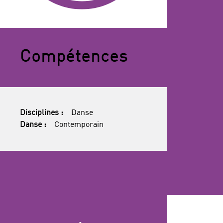
Compétences
Disciplines :
Danse
Danse :
Contemporain