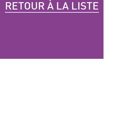
RETOUR À LA LISTE