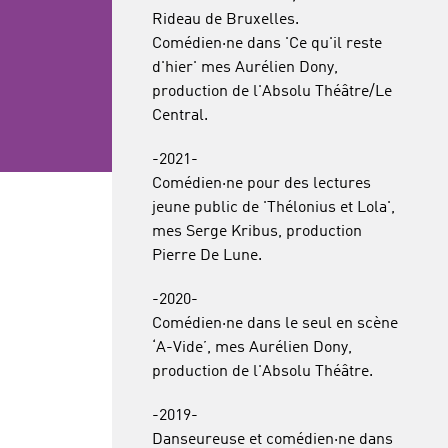
Rideau de Bruxelles.
Comédien·ne dans 'Ce qu'il reste
d'hier' mes Aurélien Dony,
production de l'Absolu Théâtre/Le
Central.
-2021-
Comédien·ne pour des lectures
jeune public de 'Thélonius et Lola',
mes Serge Kribus, production
Pierre De Lune.
-2020-
Comédien·ne dans le seul en scène
‘A-Vide’, mes Aurélien Dony,
production de l'Absolu Théâtre.
-2019-
Danseureuse et comédien·ne dans