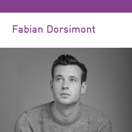
Fabian Dorsimont