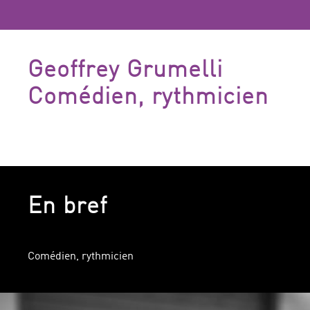
Geoffrey Grumelli
Comédien, rythmicien
En bref
Comédien, rythmicien