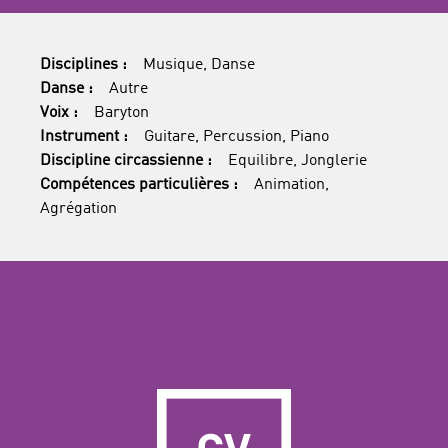
Disciplines :
Musique, Danse
Danse :
Autre
Voix :
Baryton
Instrument :
Guitare, Percussion, Piano
Discipline circassienne :
Equilibre, Jonglerie
Compétences particulières :
Animation,
Agrégation