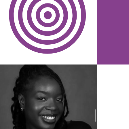
NAISSANCE