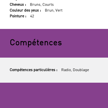
Cheveux :
Bruns, Courts
Couleur des yeux :
Brun, Vert
Pointure :
42
Compétences
Compétences particulières :
Radio, Doublage