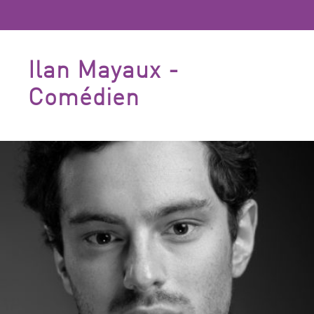
Ilan Mayaux -
Comédien