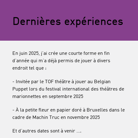
Dernières expériences
En juin 2025, j’ai crée une courte forme en fin
d’année qui m’a déjà permis de jouer à divers
endroit tel que :
- Invitée par le TOF théâtre à jouer au Belgian
Puppet lors du festival international des théâtres de
marionnettes en septembre 2025
- À la petite fleur en papier doré à Bruxelles dans le
cadre de Machin Truc en novembre 2025
Et d’autres dates sont à venir ….