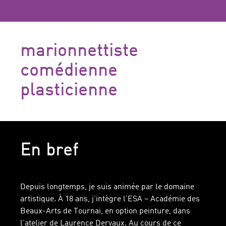
marionnettiste
comédienne
plasticienne
En bref
Depuis longtemps, je suis animée par le domaine
artistique. À 18 ans, j’intègre l’ESA – Académie des
Beaux-Arts de Tournai, en option peinture, dans
l’atelier de Laurence Dervaux. Au cours de ce