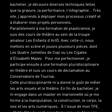
bachelier, je découvre diverses techniques telles
que la gravure, la performance, l’infographie… Très
vite, j’apprends à déployer mon processus créatif et
à élaborer mes projets personnels.
Parallèlement à ma formation de plasticienne, je
suis des cours de théâtre au sein de la troupe
amateur Les Enfants d’ArtÔ. Avec celle-ci, nous
mettons en scène et jouons plusieurs pièces, dont
Les Quatre Jumelles de Copi ou Les Cigales
d’Élisabeth Mazev. Pour me perfectionner, je
participe ensuite à une formation pluridisciplinaire
en théâtre et suis un cours de déclamation au
Conservatoire de Tournai.
Cette pluridisciplinarité m’a donné le goût de mêler
les arts visuels et le théâtre. En fin de bachelier, je
m’engage dans un master en marionnette où je me
forme à la manipulation, la construction, le corps, la
voix et les arts numériques. À l’issue de mon TFE,