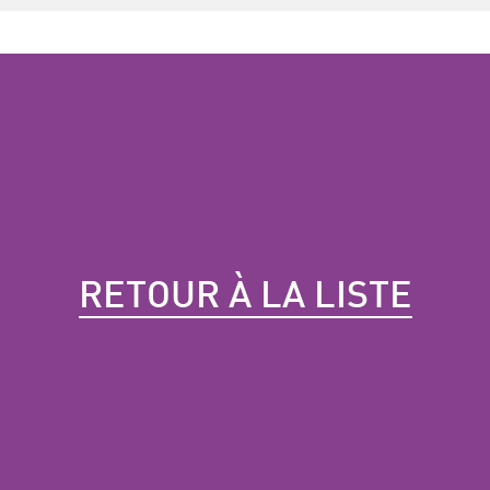
RETOUR À LA LISTE