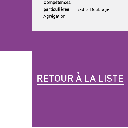
Compétences
particulières :
Radio, Doublage,
Agrégation
RETOUR À LA LISTE