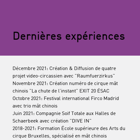
Dernières expériences
Décembre 2021: Création & Diffusion de quatre
projet video-circassien avec "Raumfuerzirkus"
Novembre 2021: Création numéro de cirque mât
chinois "La chute de l'instant" EXIT 20 ÉSAC
Octobre 2021: Festival international Firco Madrid
avec trio mât chinois
Juin 2021: Compagnie Soif Totale aux Halles de
Schaerbeek avec création "DIVE IN"
2018-2021: Formation École supérieure des Arts du
cirque Bruxelles, spécialisé en mât chinois