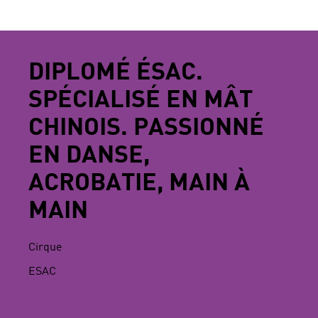
DIPLOMÉ ÉSAC.
SPÉCIALISÉ EN MÂT
CHINOIS. PASSIONNÉ
EN DANSE,
ACROBATIE, MAIN À
MAIN
Cirque
ESAC