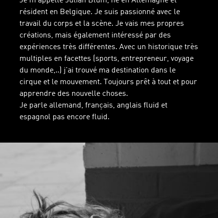
Je m'appelle Julian Blum, né en Allemagne et
résident en Belgique. Je suis passionné avec le
travail du corps et la scène. Je vais mes propres
créations, mais également intéressé par des
expériences très différentes. Avec un historique très
multiples en facettes (sports, entrepreneur, voyage
du monde,..) j'ai trouvé ma destination dans le
cirque et le mouvement. Toujours prêt à tout et pour
apprendre des nouvelle choses.
Je parle allemand, français, anglais fluid et
espagnol pas encore fluid.