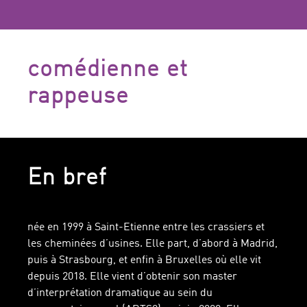
comédienne et
rappeuse
En bref
née en 1999 à Saint-Etienne entre les crassiers et
les cheminées d’usines. Elle part, d’abord à Madrid,
puis à Strasbourg, et enfin à Bruxelles où elle vit
depuis 2018. Elle vient d’obtenir son master
d’interprétation dramatique au sein du