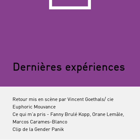
Dernières expériences
Retour mis en scène par Vincent Goethals/ cie
Euphoric Mouvance
Ce qui m'a pris - Fanny Brulé Kopp, Orane Lemâle,
Marcos Carames-Blanco
Clip de la Gender Panik