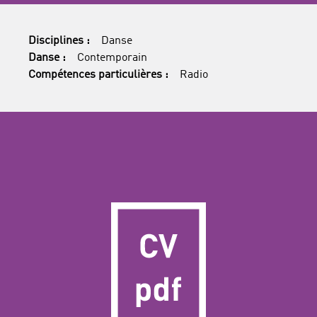
Disciplines :
Danse
Danse :
Contemporain
Compétences particulières :
Radio