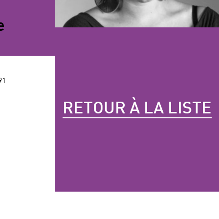
e
91
RETOUR À LA LISTE