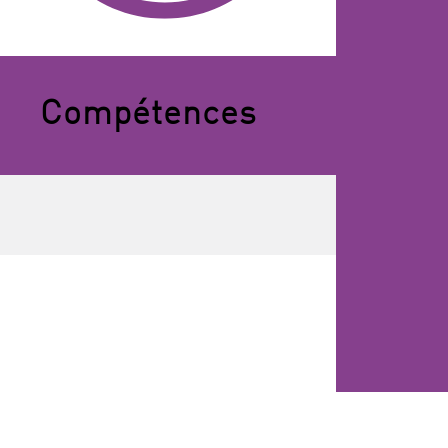
Compétences