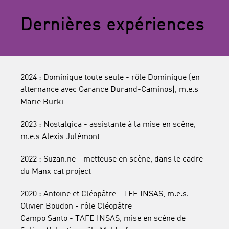
Dernières expériences
2024 : Dominique toute seule - rôle Dominique (en
alternance avec Garance Durand-Caminos), m.e.s
Marie Burki
2023 : Nostalgica - assistante à la mise en scène,
m.e.s Alexis Julémont
2022 : Suzan.ne - metteuse en scène, dans le cadre
du Manx cat project
2020 : Antoine et Cléopâtre - TFE INSAS, m.e.s.
Olivier Boudon - rôle Cléopâtre
Campo Santo - TAFE INSAS, mise en scène de