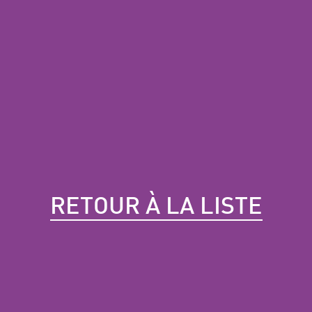
RETOUR À LA LISTE