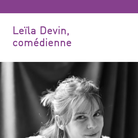
Leïla Devin,
comédienne