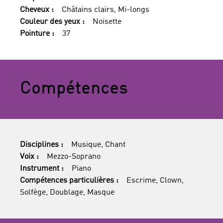
Cheveux :
Châtains clairs, Mi-longs
Couleur des yeux :
Noisette
Pointure :
37
Compétences
Disciplines :
Musique, Chant
Voix :
Mezzo-Soprano
Instrument :
Piano
Compétences particulières :
Escrime, Clown,
Solfège, Doublage, Masque