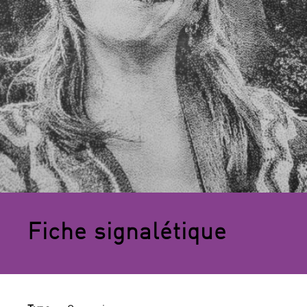
Fiche signalétique