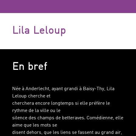
Lila Leloup
En bref
Née à Anderlecht, ayant grandi à Baisy-Thy, Lila
Leloup cherche et
cherchera encore longtemps si elle préfère le
rythme de la ville ou le
silence des champs de betteraves. Comédienne, elle
aime que les mots se
disent dehors, que les liens se fassent au grand air,