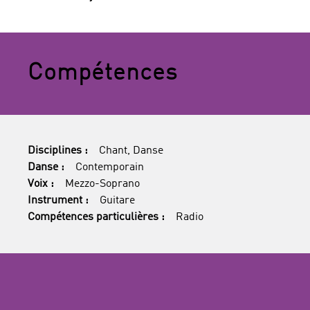
Compétences
Disciplines :
Chant, Danse
Danse :
Contemporain
Voix :
Mezzo-Soprano
Instrument :
Guitare
Compétences particulières :
Radio