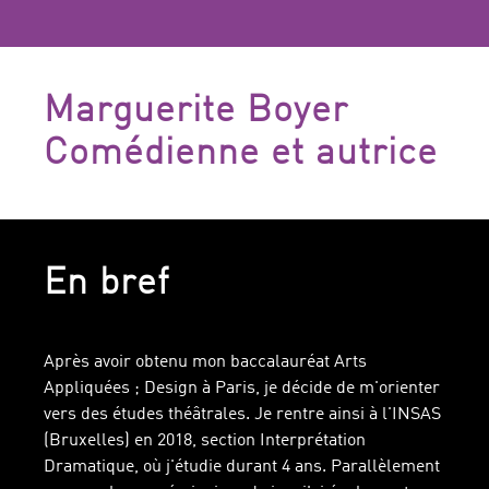
Marguerite Boyer
Comédienne et autrice
En bref
Après avoir obtenu mon baccalauréat Arts
Appliquées ; Design à Paris, je décide de m'orienter
vers des études théâtrales. Je rentre ainsi à l'INSAS
(Bruxelles) en 2018, section Interprétation
Dramatique, où j'étudie durant 4 ans. Parallèlement