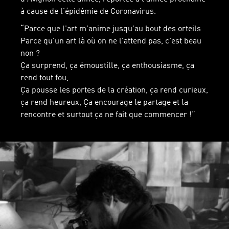
à cause de l'épidémie de Coronavirus.
“Parce que l'art m'anime jusqu'au bout des orteils
Parce qu'un art là où on ne l'attend pas, c'est beau
non ?
Ça surprend, ça émoustille, ça enthousiasme, ça
rend tout fou,
Ça pousse les portes de la création, ça rend curieux,
ça rend heureux, Ça encourage le partage et la
rencontre et surtout ça ne fait que commencer !”