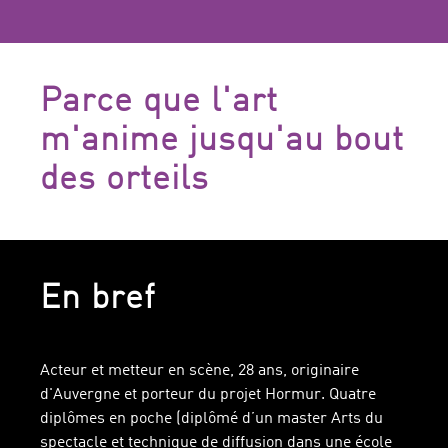
Parce que l'art
m'anime jusqu'au bout
des orteils
En bref
Acteur et metteur en scène, 28 ans, originaire
d'Auvergne et porteur du projet Hormur. Quatre
diplômes en poche (diplômé d’un master Arts du
spectacle et technique de diffusion dans une école