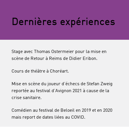
Dernières expériences
Stage avec Thomas Ostermeier pour la mise en
scène de Retour à Reims de Didier Eribon.
Cours de théâtre à Choréart.
Mise en scène du joueur d'échecs de Stefan Zweig
reportée au festival d'Avignon 2021 à cause de la
crise sanitaire.
Comédien au festival de Beloeil en 2019 et en 2020
mais report de dates liées au COVID.