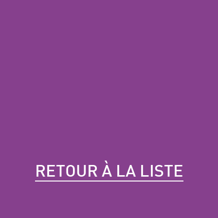
RETOUR À LA LISTE