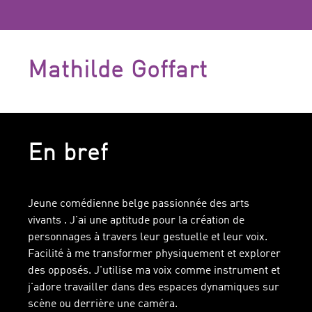
Mathilde Goffart
En bref
Jeune comédienne belge passionnée des arts
vivants . J'ai une aptitude pour la création de
personnages à travers leur gestuelle et leur voix.
Facilité à me transformer physiquement et explorer
des opposés. J'utilise ma voix comme instrument et
j'adore travailler dans des espaces dynamiques sur
scène ou derrière une caméra.