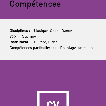
Compétences
Disciplines :
Musique, Chant, Danse
Voix :
Soprano
Instrument :
Guitare, Piano
Compétences particulières :
Doublage, Animation