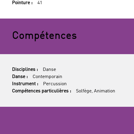
Pointure :
41
Compétences
Disciplines :
Danse
Danse :
Contemporain
Instrument :
Percussion
Compétences particulières :
Solfège, Animation