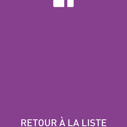
RETOUR À LA LISTE