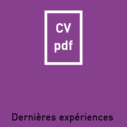
Dernières expériences