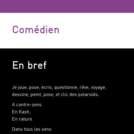
Comédien
En bref
Je joue, pose, écris, questionne, rêve, voyage,
dessine, peint, pose, et clic des polaroïds.
A contre-sens
En flash,
En rature
Dans tous les sens