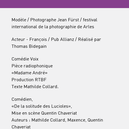
Modèle / Photographe Jean Fürst / festival
international de la photographie de Arles
Acteur - François / Pub Allianz / Réalisé par
Thomas Bidegain
Comédie Voix
Pièce radiophonique
«Madame André»
Production RTBF
Texte Mathilde Collard.
Comédien,
«De la solitude des Lucioles»,
Mise en scène Quentin Chaveriat
Auteurs : Mathilde Collard, Maxence, Quentin
Chaveriat