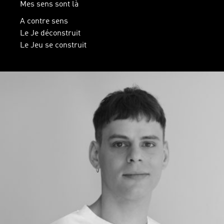
Mes sens sont là
A contre sens
Le Je déconstruit
Le Jeu se construit