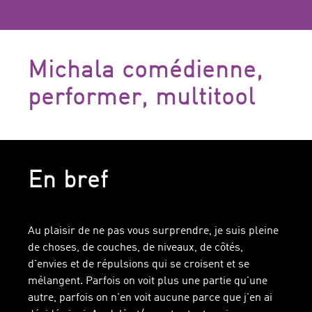
Michala comédienne,
performer, multitool
En bref
Au plaisir de ne pas vous surprendre, je suis pleine
de choses, de couches, de niveaux, de côtés,
d'envies et de répulsions qui se croisent et se
mélangent. Parfois on voit plus une partie qu'une
autre, parfois on n'en voit aucune parce que j'en ai