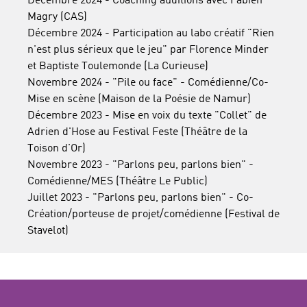
Décembre 2024 - Coaching auditions avec Fabien
Magry (CAS)
Décembre 2024 - Participation au labo créatif "Rien
n'est plus sérieux que le jeu" par Florence Minder
et Baptiste Toulemonde (La Curieuse)
Novembre 2024 - "Pile ou face" - Comédienne/Co-
Mise en scène (Maison de la Poésie de Namur)
Décembre 2023 - Mise en voix du texte "Collet" de
Adrien d'Hose au Festival Feste (Théâtre de la
Toison d'Or)
Novembre 2023 - "Parlons peu, parlons bien" -
Comédienne/MES (Théâtre Le Public)
Juillet 2023 - "Parlons peu, parlons bien" - Co-
Création/porteuse de projet/comédienne (Festival de
Stavelot)