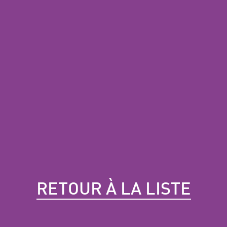
RETOUR À LA LISTE