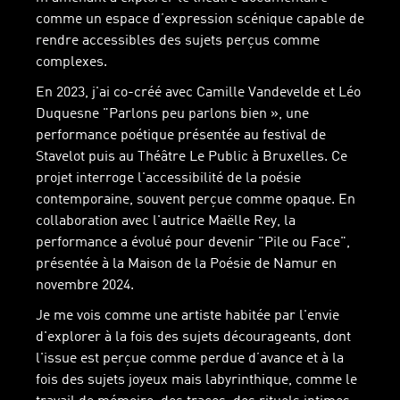
comme un espace d’expression scénique capable de
rendre accessibles des sujets perçus comme
complexes.
En 2023, j'ai co-créé avec Camille Vandevelde et Léo
Duquesne "Parlons peu parlons bien », une
performance poétique présentée au festival de
Stavelot puis au Théâtre Le Public à Bruxelles. Ce
projet interroge l'accessibilité de la poésie
contemporaine, souvent perçue comme opaque. En
collaboration avec l'autrice Maëlle Rey, la
performance a évolué pour devenir "Pile ou Face",
présentée à la Maison de la Poésie de Namur en
novembre 2024.
Je me vois comme une artiste habitée par l'envie
d'explorer à la fois des sujets décourageants, dont
l'issue est perçue comme perdue d’avance et à la
fois des sujets joyeux mais labyrinthique, comme le