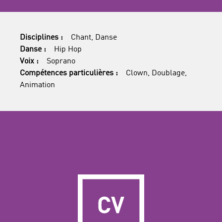
Disciplines :
Chant, Danse
Danse :
Hip Hop
Voix :
Soprano
Compétences particulières :
Clown, Doublage,
Animation