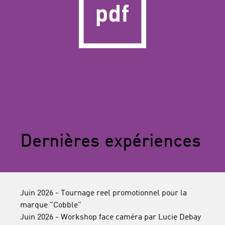
Dernières expériences
Juin 2026 - Tournage reel promotionnel pour la
marque "Cobble"
Juin 2026 - Workshop face caméra par Lucie Debay