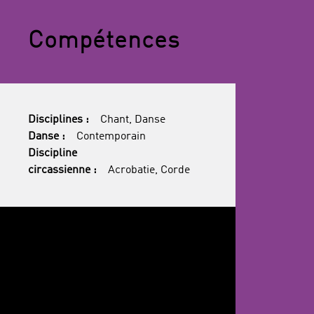
Compétences
Disciplines :
Chant, Danse
Danse :
Contemporain
Discipline
circassienne :
Acrobatie, Corde