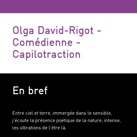
Olga David-Rigot -
Comédienne -
Capilotraction
En bref
Entre ciel et terre, immergée dans le sensible,
j'écoute la présence poétique de la nature, intense,
les vibrations de l'être là.