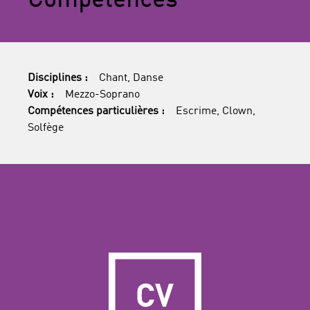
Compétences
Disciplines :
Chant, Danse
Voix :
Mezzo-Soprano
Compétences particulières :
Escrime, Clown,
Solfège