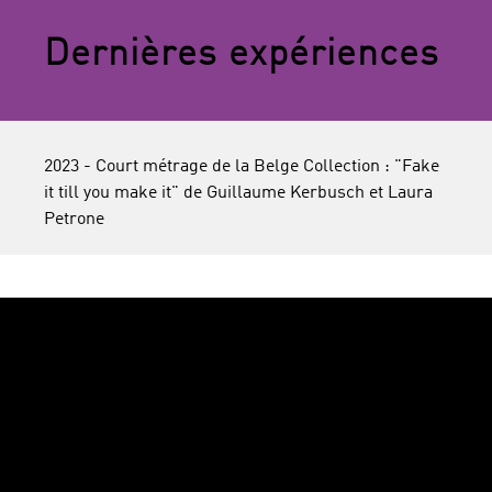
Dernières expériences
2023 - Court métrage de la Belge Collection : "Fake
it till you make it" de Guillaume Kerbusch et Laura
Petrone