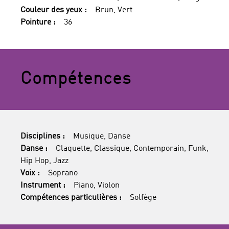
Couleur des yeux :
Brun, Vert
Pointure :
36
Compétences
Disciplines :
Musique, Danse
Danse :
Claquette, Classique, Contemporain, Funk,
Hip Hop, Jazz
Voix :
Soprano
Instrument :
Piano, Violon
Compétences particulières :
Solfège