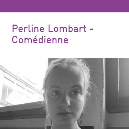
Perline Lombart -
Comédienne