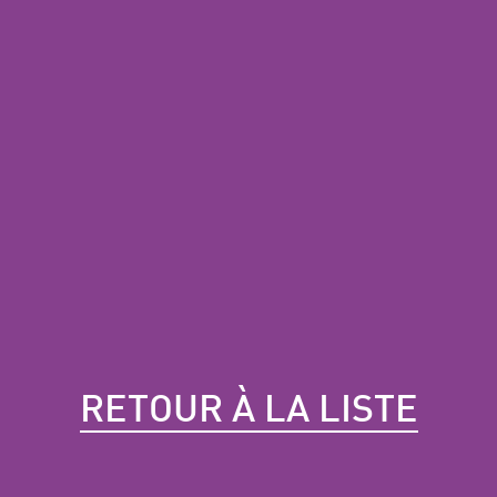
RETOUR À LA LISTE