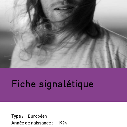
Fiche signalétique
Type :
Européen
Année de naissance :
1994