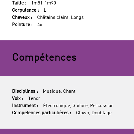
Taille :
1m81-1m90
Corpulence :
L
Cheveux :
Châtains clairs, Longs
Pointure :
46
Compétences
Disciplines :
Musique, Chant
Voix :
Tenor
Instrument :
Électronique, Guitare, Percussion
Compétences particulières :
Clown, Doublage