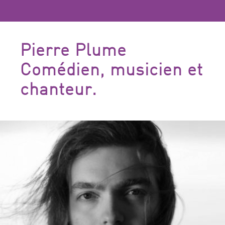
Pierre Plume
Comédien, musicien et
chanteur.