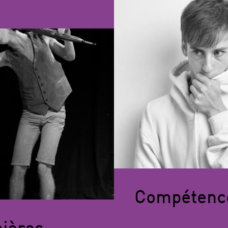
Compétenc