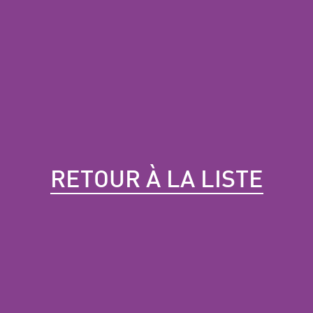
RETOUR À LA LISTE