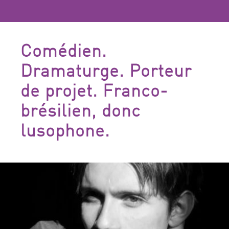
Comédien.
Dramaturge. Porteur
de projet. Franco-
brésilien, donc
lusophone.