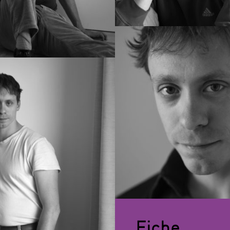
Fiche