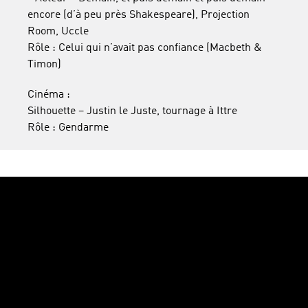
encore (d’à peu près Shakespeare), Projection
Room, Uccle
Rôle : Celui qui n’avait pas confiance (Macbeth &
Timon)
Cinéma :
Silhouette – Justin le Juste, tournage à Ittre
Rôle : Gendarme