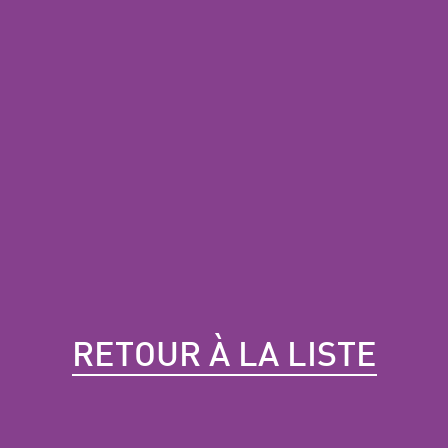
RETOUR À LA LISTE