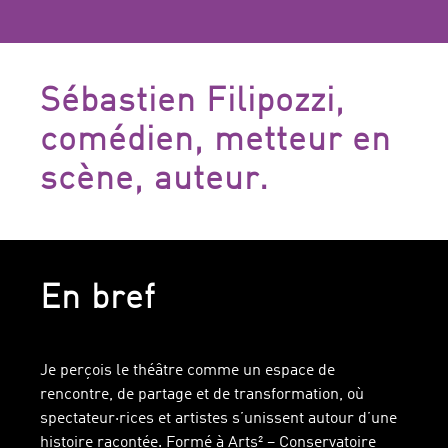
Sébastien Filipozzi,
comédien, metteur en
scène, auteur.
En bref
Je perçois le théâtre comme un espace de
rencontre, de partage et de transformation, où
spectateur·rices et artistes s’unissent autour d’une
histoire racontée. Formé à Arts² – Conservatoire