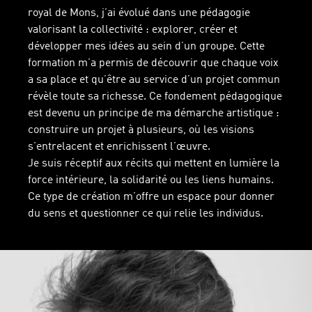
royal de Mons, j’ai évolué dans une pédagogie
valorisant la collectivité : explorer, créer et
développer mes idées au sein d’un groupe. Cette
formation m’a permis de découvrir que chaque voix
a sa place et qu’être au service d’un projet commun
révèle toute sa richesse. Ce fondement pédagogique
est devenu un principe de ma démarche artistique :
construire un projet à plusieurs, où les visions
s’entrelacent et enrichissent l’œuvre.
Je suis réceptif aux récits qui mettent en lumière la
force intérieure, la solidarité ou les liens humains.
Ce type de création m’offre un espace pour donner
du sens et questionner ce qui relie les individus.