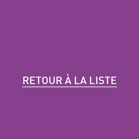
RETOUR À LA LISTE