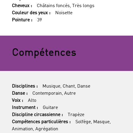
Cheveux :
Châtains foncés, Très longs
Couleur des yeux :
Noisette
Pointure :
39
Compétences
Disciplines :
Musique, Chant, Danse
Danse :
Contemporain, Autre
Voix :
Alto
Instrument :
Guitare
Discipline circassienne :
Trapèze
Compétences particulières :
Solfège, Masque,
Animation, Agrégation