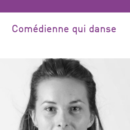
Comédienne qui danse