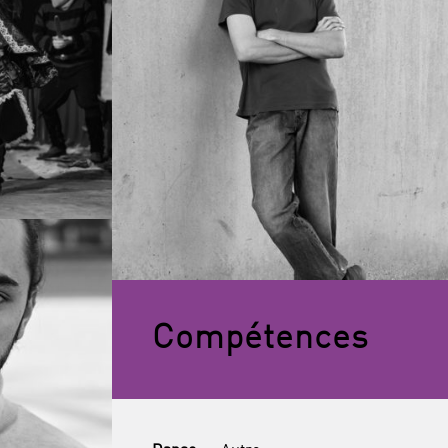
Compétences