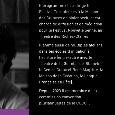
Il programme et co-dirige le
Festival Turbulences à la Maison
des Cultures de Molenbeek, et est
chargé de diffusion et de médiation
pour le Festival Nouvelle Senne, au
Théâtre des Riches-Claires
Il anime aussi de multiples ateliers
dans les écoles d’initiation à
l’écriture (entre-autre avec le
Théâtre de la Guimbarde, Slameke,
le Centre Culturel René Magritte, la
Maison de la Création, la Langue
Française en Fête).
Depuis 2023 il est membre de la
commission convention
pluriannuelles de la COCOF.