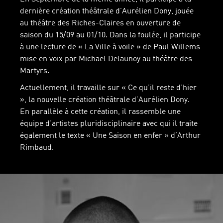
dernière création théâtrale d’Aurélien Dony, jouée
au théâtre des Riches-Claires en ouverture de
saison du 15/09 au 01/10. Dans la foulée, il participe
à une lecture de « La Ville à voile » de Paul Willems
mise en voix par Michael Delaunoy au théâtre des
Martyrs.
Actuellement, il travaille sur « Ce qu’il reste d’hier
», la nouvelle création théâtrale d’Aurélien Dony.
En parallèle à cette création, il rassemble une
équipe d’artistes pluridisciplinaire avec qui il traite
également le texte « Une Saison en enfer » d’Arthur
Rimbaud.