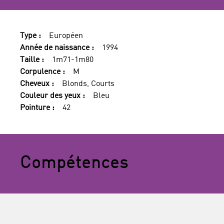
Type :
Européen
Année de naissance :
1994
Taille :
1m71-1m80
Corpulence :
M
Cheveux :
Blonds, Courts
Couleur des yeux :
Bleu
Pointure :
42
Compétences