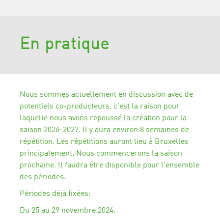
En pratique
Nous sommes actuellement en discussion avec de
potentiels co-producteurs, c’est la raison pour
laquelle nous avons repoussé la création pour la
saison 2026-2027. Il y aura environ 8 semaines de
répétition. Les répétitions auront lieu à Bruxelles
principalement. Nous commencerons la saison
prochaine. Il faudra être disponible pour l’ensemble
des périodes.
Périodes déjà fixées:
Du 25 au 29 novembre 2024.