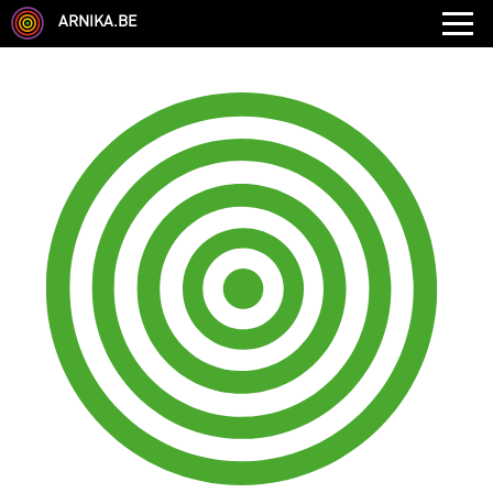
ARNIKA.BE