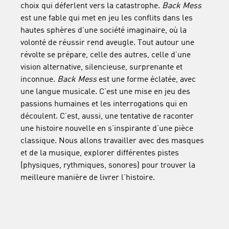
choix qui déferlent vers la catastrophe.
Back Mess
est une fable qui met en jeu les conflits dans les
hautes sphères d’une société imaginaire, où la
volonté de réussir rend aveugle. Tout autour une
révolte se prépare, celle des autres, celle d’une
vision alternative, silencieuse, surprenante et
inconnue.
Back Mess
est une forme éclatée, avec
une langue musicale. C’est une mise en jeu des
passions humaines et les interrogations qui en
découlent. C’est, aussi, une tentative de raconter
une histoire nouvelle en s’inspirante d’une pièce
classique. Nous allons travailler avec des masques
et de la musique, explorer différentes pistes
(physiques, rythmiques, sonores) pour trouver la
meilleure manière de livrer l’histoire.