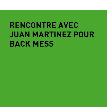
RENCONTRE AVEC
JUAN MARTINEZ POUR
BACK MESS