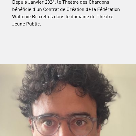
Depuis Janvier 2024, le Théâtre des Chardons
bénéficie d’un Contrat de Création de la Fédération
Wallonie Bruxelles dans le domaine du Théâtre
Jeune Public.