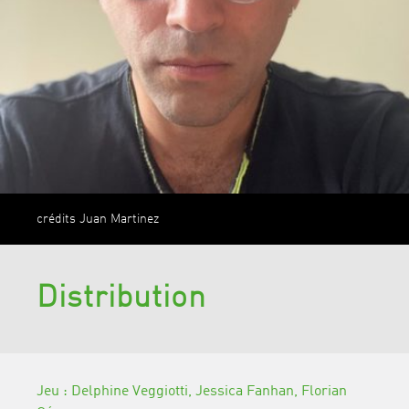
crédits Juan Martinez
Distribution
Jeu : Delphine Veggiotti, Jessica Fanhan, Florian