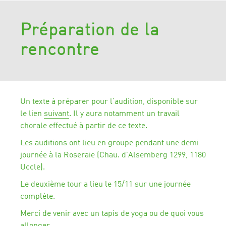
Préparation de la
rencontre
Un texte à préparer pour l’audition, disponible sur
le lien
suivant
. Il y aura notamment un travail
chorale effectué à partir de ce texte.
Les auditions ont lieu en groupe pendant une demi
journée à la Roseraie (Chau. d’Alsemberg 1299, 1180
Uccle).
Le deuxième tour a lieu le 15/11 sur une journée
complète.
Merci de venir avec un tapis de yoga ou de quoi vous