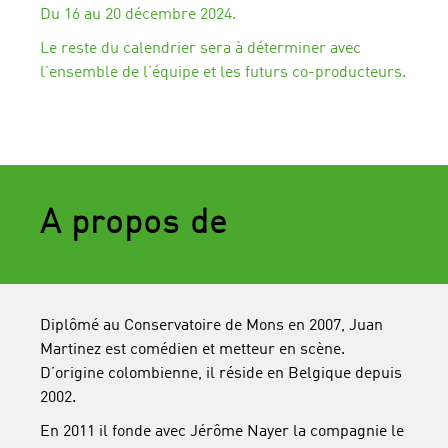
Du 16 au 20 décembre 2024.
Le reste du calendrier sera à déterminer avec
l’ensemble de l’équipe et les futurs co-producteurs.
A propos de
Diplômé au Conservatoire de Mons en 2007, Juan
Martinez est comédien et metteur en scène.
D’origine colombienne, il réside en Belgique depuis
2002.
En 2011 il fonde avec Jérôme Nayer la compagnie le