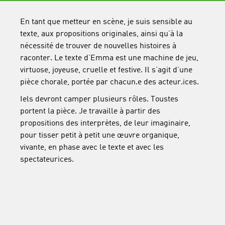
En tant que metteur en scène, je suis sensible au
texte, aux propositions originales, ainsi qu’à la
nécessité de trouver de nouvelles histoires à
raconter. Le texte d’Emma est une machine de jeu,
virtuose, joyeuse, cruelle et festive. Il s’agit d’une
pièce chorale, portée par chacun.e des acteur.ices.
Iels devront camper plusieurs rôles. Toustes
portent la pièce. Je travaille à partir des
propositions des interprètes, de leur imaginaire,
pour tisser petit à petit une œuvre organique,
vivante, en phase avec le texte et avec les
spectateurices.