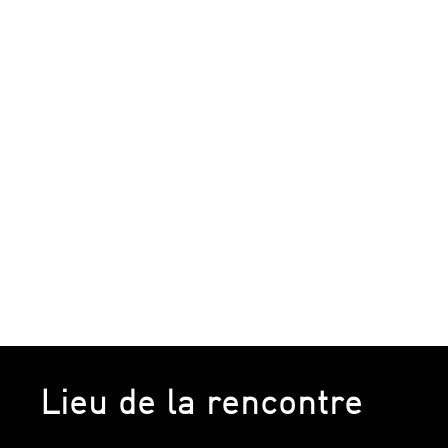
Lieu de la rencontre