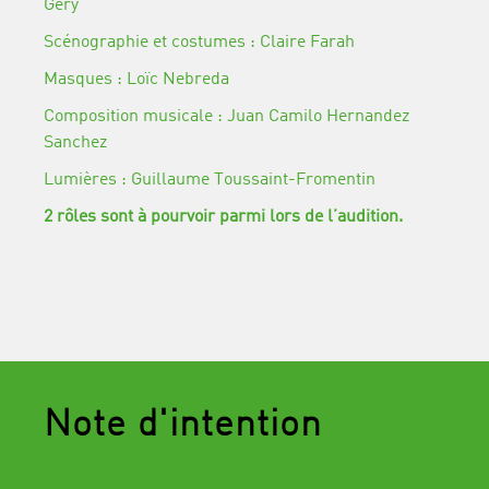
Géry
Scénographie et costumes : Claire Farah
Masques : Loïc Nebreda
Composition musicale : Juan Camilo Hernandez
Sanchez
Lumières : Guillaume Toussaint-Fromentin
2 rôles sont à pourvoir parmi lors de l’audition.
Note d'intention