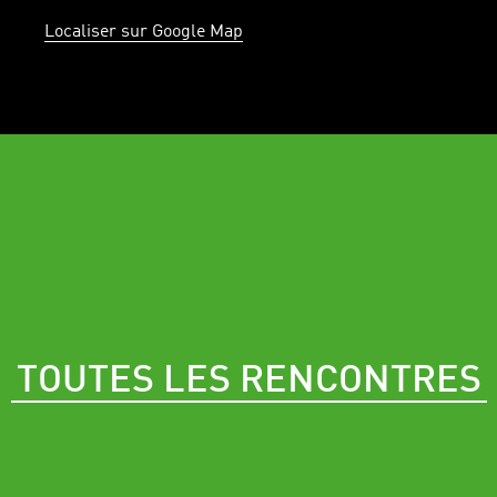
Localiser sur Google Map
TOUTES LES RENCONTRES