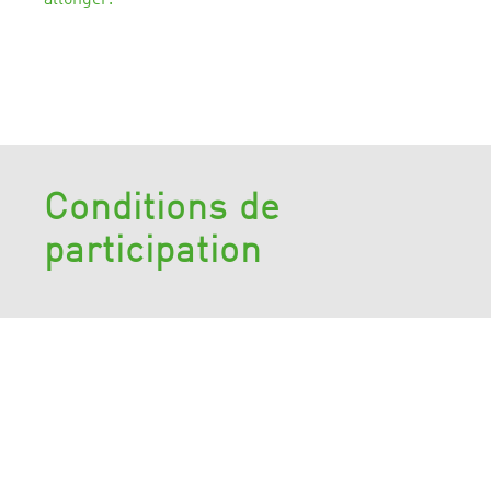
allonger.
Conditions de
participation