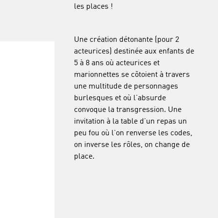
les places !
Une création détonante (pour 2
acteurices) destinée aux enfants de
5 à 8 ans où acteurices et
marionnettes se côtoient à travers
une multitude de personnages
burlesques et où l’absurde
convoque la transgression. Une
invitation à la table d’un repas un
peu fou où l’on renverse les codes,
on inverse les rôles, on change de
place.