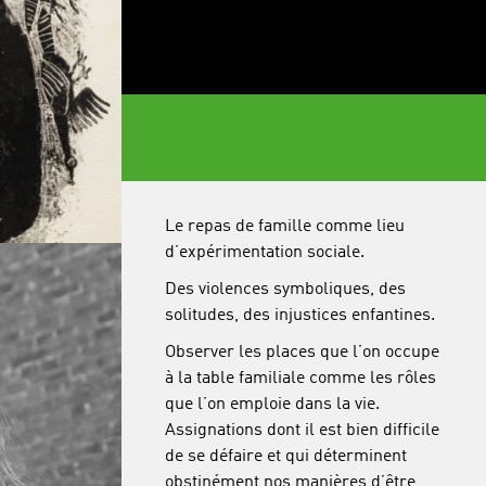
Le repas de famille comme lieu
d’expérimentation sociale.
Des violences symboliques, des
solitudes, des injustices enfantines.
Observer les places que l’on occupe
à la table familiale comme les rôles
que l’on emploie dans la vie.
Assignations dont il est bien difficile
de se défaire et qui déterminent
obstinément nos manières d’être