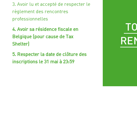
3. Avoir lu et accepté de respecter le
règlement des rencontres
professionnelles
T
4. Avoir sa résidence fiscale en
Belgique (pour cause de Tax
RE
Shelter)
5. Respecter la date de clôture des
inscriptions le 31 mai à 23:59