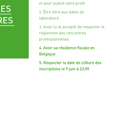
et avoir publié votre profil
LES
2. Être libre aux dates du
laboratoire
RES
3. Avoir lu et accepté de respecter le
règlement des rencontres
professionnelles
4. Avoir sa résidence fiscale en
Belgique
5. Respecter la date de clôture des
inscriptions le 9 juin à 23:59