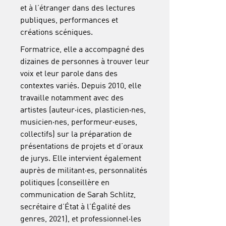
et à l’étranger dans des lectures
publiques, performances et
créations scéniques.
Formatrice, elle a accompagné des
dizaines de personnes à trouver leur
voix et leur parole dans des
contextes variés. Depuis 2010, elle
travaille notamment avec des
artistes (auteur·ices, plasticien·nes,
musicien·nes, performeur·euses,
collectifs) sur la préparation de
présentations de projets et d’oraux
de jurys. Elle intervient également
auprès de militant·es, personnalités
politiques (conseillère en
communication de Sarah Schlitz,
secrétaire d’État à l’Égalité des
genres, 2021), et professionnel·les