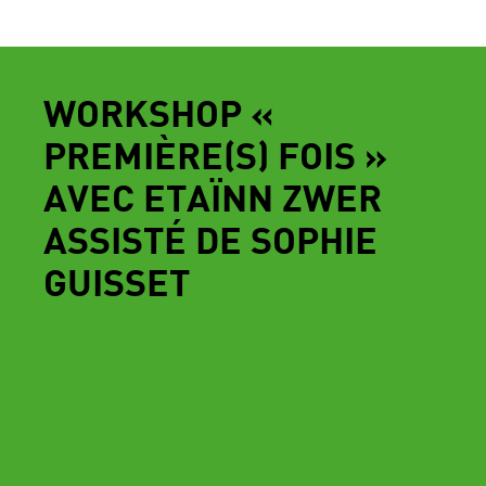
WORKSHOP «
PREMIÈRE(S) FOIS »
AVEC ETAÏNN ZWER
ASSISTÉ DE SOPHIE
GUISSET