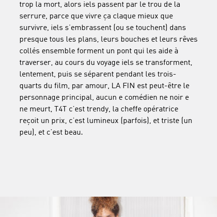
trop la mort, alors iels passent par le trou de la
serrure, parce que vivre ça claque mieux que
survivre, iels s’embrassent (ou se touchent) dans
presque tous les plans, leurs bouches et leurs rêves
collés ensemble forment un pont qui les aide à
traverser, au cours du voyage iels se transforment,
lentement, puis se séparent pendant les trois-
quarts du film, par amour, LA FIN est peut-être le
personnage principal, aucun e comédien ne noir e
ne meurt, T4T c’est trendy, la cheffe opératrice
reçoit un prix, c’est lumineux (parfois), et triste (un
peu), et c’est beau.