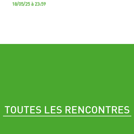
18/05/25 à 23:59
TOUTES LES RENCONTRES