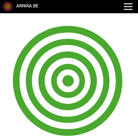
ARNIKA.BE