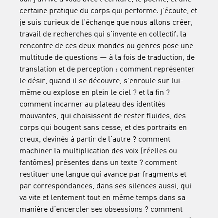
certaine pratique du corps qui performe. j’écoute, et
je suis curieux de l’échange que nous allons créer,
travail de recherches qui s’invente en collectif. la
rencontre de ces deux mondes ou genres pose une
multitude de questions — à la fois de traduction, de
translation et de perception : comment représenter
le désir, quand il se découvre, s’enroule sur lui-
même ou explose en plein le ciel ? et la fin ?
comment incarner au plateau des identités
mouvantes, qui choisissent de rester fluides, des
corps qui bougent sans cesse, et des portraits en
creux, devinés à partir de l’autre ? comment
machiner la multiplication des voix (réelles ou
fantômes) présentes dans un texte ? comment
restituer une langue qui avance par fragments et
par correspondances, dans ses silences aussi, qui
va vite et lentement tout en même temps dans sa
manière d’encercler ses obsessions ? comment