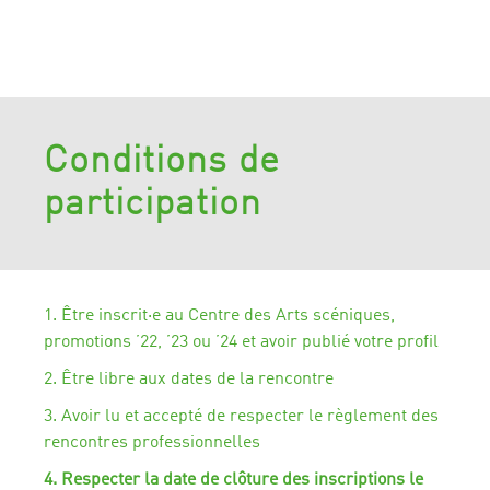
Conditions de
participation
1. Être inscrit·e au Centre des Arts scéniques,
promotions ’22, ’23 ou ’24 et avoir publié votre profil
2. Être libre aux dates de la rencontre
3. Avoir lu et accepté de respecter le règlement des
rencontres professionnelles
4. Respecter la date de clôture des inscriptions le