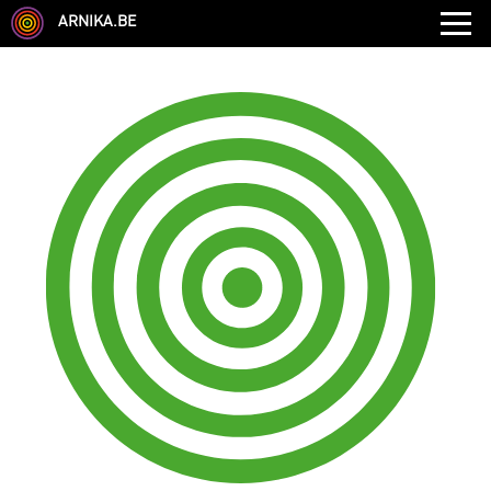
ARNIKA.BE