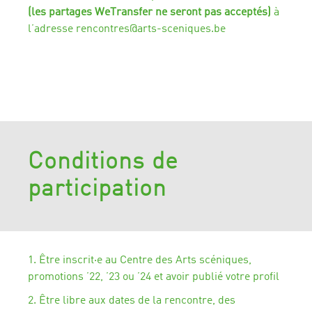
(les partages WeTransfer ne seront pas acceptés)
à
l’adresse rencontres@arts-sceniques.be
Conditions de
participation
1. Être inscrit·e au Centre des Arts scéniques,
promotions ’22, ’23 ou ’24 et avoir publié votre profil
2. Être libre aux dates de la rencontre, des