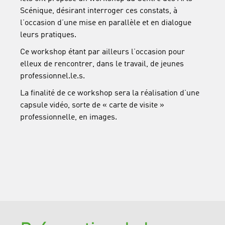
Scénique, désirant interroger ces constats, à
l’occasion d’une mise en parallèle et en dialogue
leurs pratiques.
Ce workshop étant par ailleurs l’occasion pour
elleux de rencontrer, dans le travail, de jeunes
professionnel.le.s.
La finalité de ce workshop sera la réalisation d’une
capsule vidéo, sorte de « carte de visite »
professionnelle, en images.