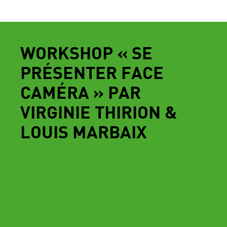
WORKSHOP « SE
PRÉSENTER FACE
CAMÉRA » PAR
VIRGINIE THIRION &
LOUIS MARBAIX