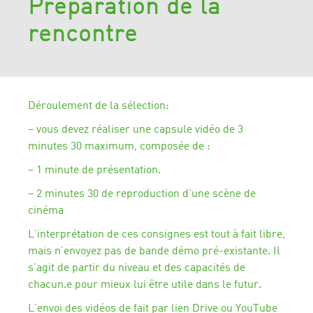
Préparation de la
rencontre
Déroulement de la sélection:
– vous devez réaliser une capsule vidéo de 3
minutes 30 maximum, composée de :
– 1 minute de présentation.
– 2 minutes 30 de reproduction d’une scène de
cinéma
L’interprétation de ces consignes est tout à fait libre,
mais n’envoyez pas de bande démo pré-existante. Il
s’agit de partir du niveau et des capacités de
chacun.e pour mieux lui être utile dans le futur.
L’envoi des vidéos de fait par lien Drive ou YouTube