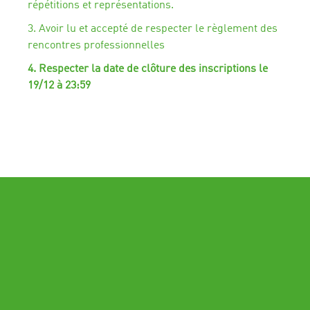
répétitions et représentations.
3. Avoir lu et accepté de respecter le règlement des
rencontres professionnelles
4. Respecter la date de clôture des inscriptions le
19/12 à 23:59