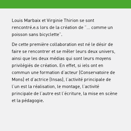
Louis Marbaix et Virginie Thirion se sont
rencontré.e.s lors de la création de ”… comme un
poisson sans bicyclette”.
De cette première collaboration est né le désir de
faire se rencontrer et se mêler leurs deux univers,
ainsi que les deux médias qui sont leurs moyens
privilégiés de création. En effet, si iels ont en
commun une formation d’acteur (Conservatoire de
Mons) et d’actrice (Insas), l’activité principale de
l’un est la réalisation, le montage, l’activité
principale de l’autre est l’écriture, la mise en scène
et la pédagogie.