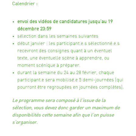
Calendrier :
envoi des vidéos de candidatures jusqu’au 19
décembre 23:59
sélection dans les semaines suivantes
début janvier : les participant.e.s sélectionné.e.s
recevront des consignes quant à un éventuel
texte, une éventuelle scène à apprendre, ou
moment scénique à préparer.
durant la semaine du 24 au 28 février, chaque
participant.e sera mobilisé.e 5 demi-journées (qui
pourront être regroupées en journées complètes).
Le programme sera composé à l’issue de la
sélection, vous devez donc garder un maximum de
disponibilités cette semaine afin que l’on puisse
s’organiser.