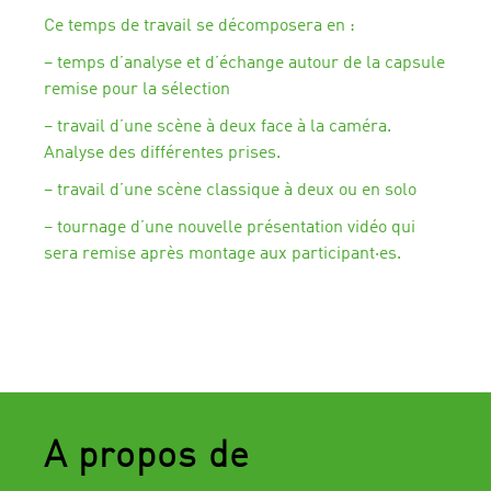
Ce temps de travail se décomposera en :
– temps d’analyse et d’échange autour de la capsule
remise pour la sélection
– travail d’une scène à deux face à la caméra.
Analyse des différentes prises.
– travail d’une scène classique à deux ou en solo
– tournage d’une nouvelle présentation vidéo qui
sera remise après montage aux participant·es.
A propos de