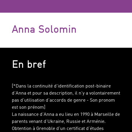
Anna Solomin
En bref
[*Dans la continuité d'identification post-binaire
d'Anna et pour sa description, il n'y a volontairement
pas d'utilisation d'accords de genre - Son pronom
est son prénom]
La naissance d'Anna a eu lieu en 1990 à Marseille de
parents venant d’Ukraine, Russie et Arménie.
Obtention à Grenoble d'un certificat d’études