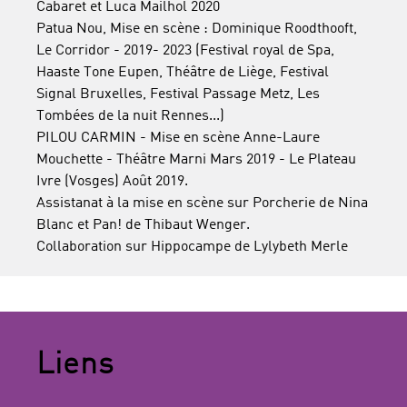
Cabaret et Luca Mailhol 2020
Patua Nou, Mise en scène : Dominique Roodthooft,
Le Corridor - 2019- 2023 (Festival royal de Spa,
Haaste Tone Eupen, Théâtre de Liège, Festival
Signal Bruxelles, Festival Passage Metz, Les
Tombées de la nuit Rennes...)
PILOU CARMIN - Mise en scène Anne-Laure
Mouchette - Théâtre Marni Mars 2019 - Le Plateau
Ivre (Vosges) Août 2019.
Assistanat à la mise en scène sur Porcherie de Nina
Blanc et Pan! de Thibaut Wenger.
Collaboration sur Hippocampe de Lylybeth Merle
Liens