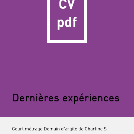
Dernières expériences
Court métrage Demain d'argile de Charline S.