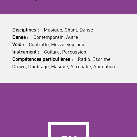
Disciplines :
Musique, Chant, Danse
Danse :
Contemporain, Autre
Voix :
Contralto, Mezzo-Soprano
Instrument :
Guitare, Percussion
Compétences particulières :
Radio, Escrime,
Clown, Doublage, Masque, Acrobatie, Animation