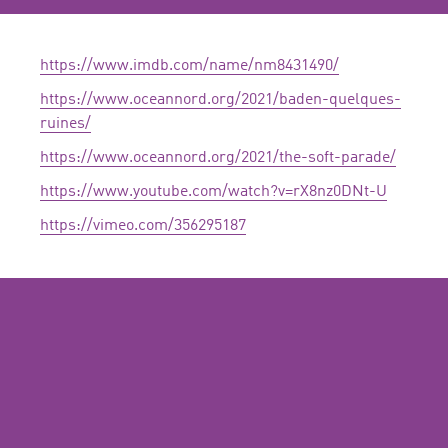
https://www.imdb.com/name/nm8431490/
https://www.oceannord.org/2021/baden-quelques-
ruines/
https://www.oceannord.org/2021/the-soft-parade/
https://www.youtube.com/watch?v=rX8nz0DNt-U
https://vimeo.com/356295187