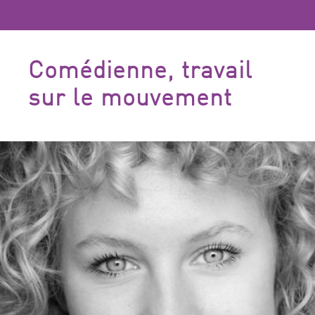
Comédienne, travail
sur le mouvement