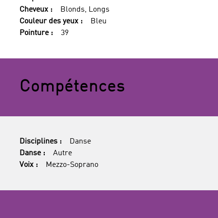
Cheveux :
Blonds, Longs
Couleur des yeux :
Bleu
Pointure :
39
Compétences
Disciplines :
Danse
Danse :
Autre
Voix :
Mezzo-Soprano