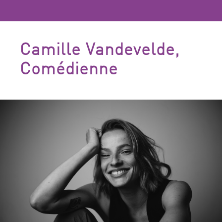
Camille Vandevelde,
Comédienne