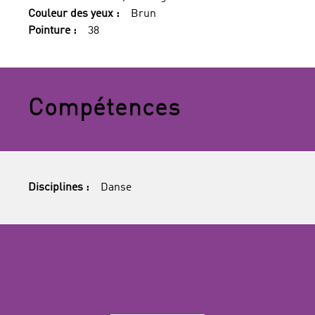
Couleur des yeux :
Brun
Pointure :
38
Compétences
Disciplines :
Danse