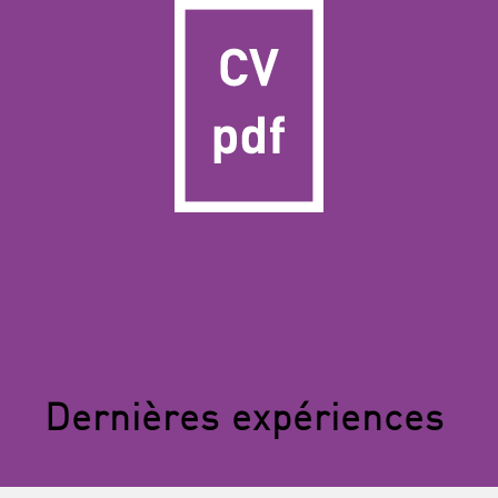
Dernières expériences