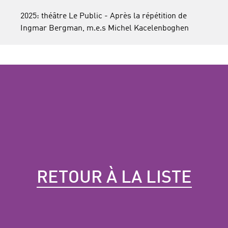
2025: théâtre Le Public - Après la répétition de
Ingmar Bergman, m.e.s Michel Kacelenboghen
RETOUR À LA LISTE