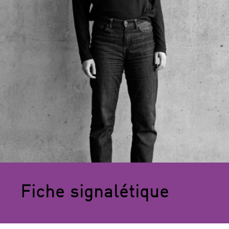
Fiche signalétique