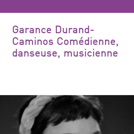
Garance Durand-
Caminos Comédienne,
danseuse, musicienne