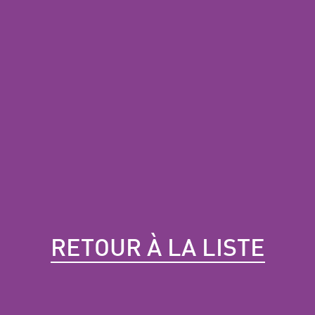
RETOUR À LA LISTE