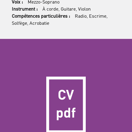
Voix :
Mezzo-Soprano
Instrument :
À corde, Guitare, Violon
Compétences particulières :
Radio, Escrime,
Solfège, Acrobatie