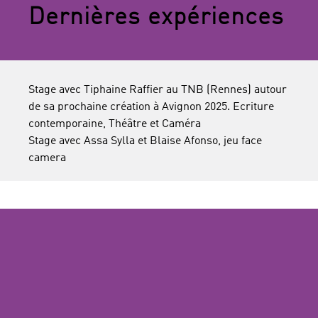
Dernières expériences
Stage avec Tiphaine Raffier au TNB (Rennes) autour
de sa prochaine création à Avignon 2025. Ecriture
contemporaine, Théâtre et Caméra
Stage avec Assa Sylla et Blaise Afonso, jeu face
camera