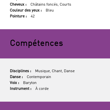
Cheveux :
Châtains foncés, Courts
Couleur des yeux :
Bleu
Pointure :
42
Compétences
Disciplines :
Musique, Chant, Danse
Danse :
Contemporain
Voix :
Baryton
Instrument :
À corde