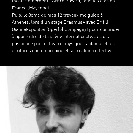
théâtre émergent l'Arbre Bavard, tous les étés en
France (Mayenne).
Puis, le 8ème de mes 12 travaux me guide à
Athènes, lors d'un stage Erasmus+ avec Erifili
Giannakopoulos (Oper(o) Compagny) pour continuer
à apprendre de la scène internationale. Je suis
passionné par le théâtre physique, la danse et les
écritures contemporaine et la création collective.