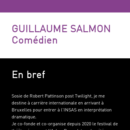
GUILLAUME SALMON
Comédien
En bref
Sosie de Robert Pattinson post Twilight, je me
destine à carrière internationale en arrivant à
Bruxelles pour entrer à l'INSAS en interprétation
dramatique.
Je co-fonde et co-organise depuis 2020 le festival de