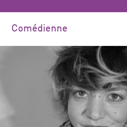
Comédienne