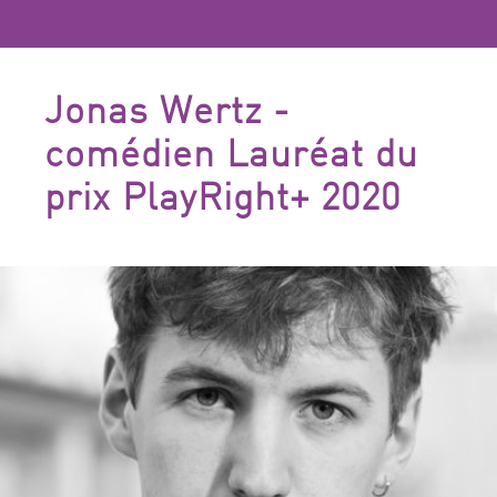
Jonas Wertz -
comédien Lauréat du
prix PlayRight+ 2020