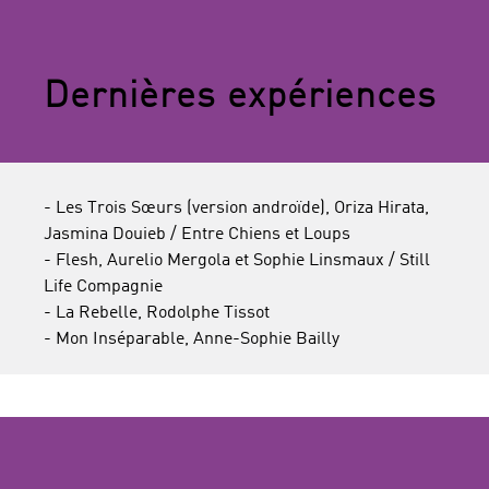
Dernières expériences
- Les Trois Sœurs (version androïde), Oriza Hirata,
Jasmina Douieb / Entre Chiens et Loups
- Flesh, Aurelio Mergola et Sophie Linsmaux / Still
Life Compagnie
- La Rebelle, Rodolphe Tissot
- Mon Inséparable, Anne-Sophie Bailly